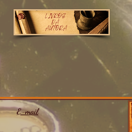
E-mail