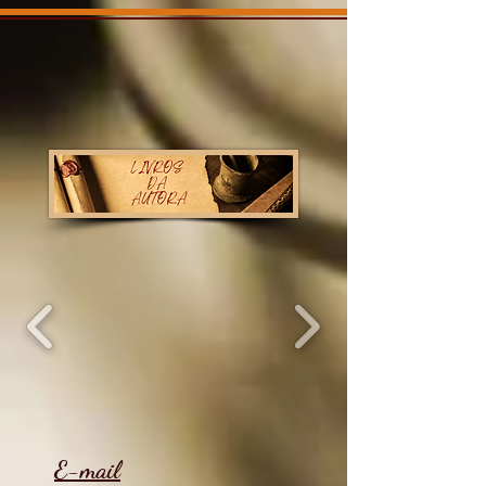
E-mail