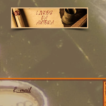
E-mail