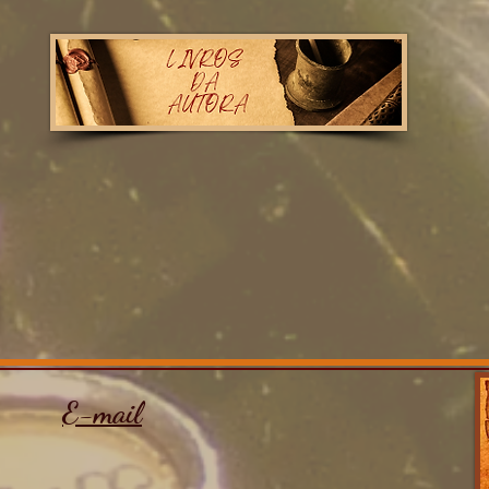
E-mail