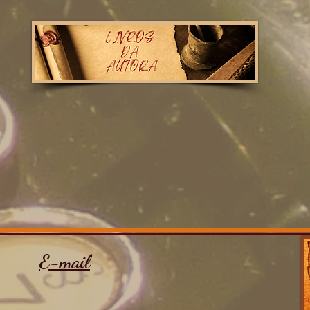
E-mail